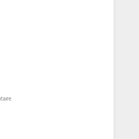
taire.