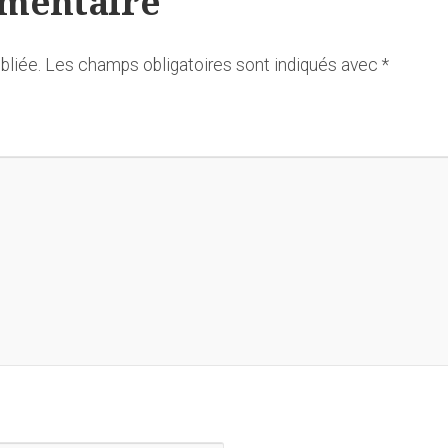
mmentaire
bliée.
Les champs obligatoires sont indiqués avec
*