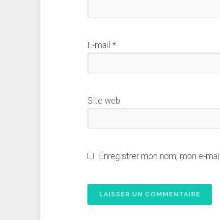
E-mail
*
Site web
Enregistrer mon nom, mon e-mail