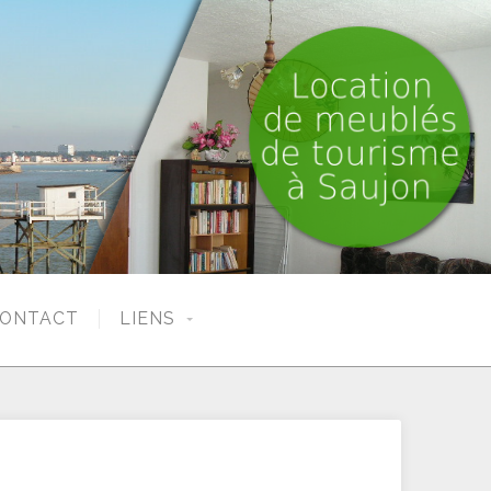
ONTACT
LIENS