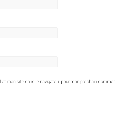
 et mon site dans le navigateur pour mon prochain commen