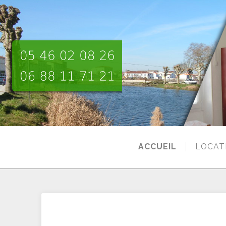
ACCUEIL
LOCAT