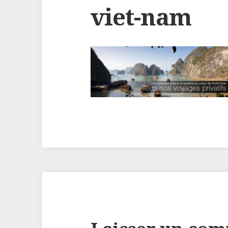
viet-nam