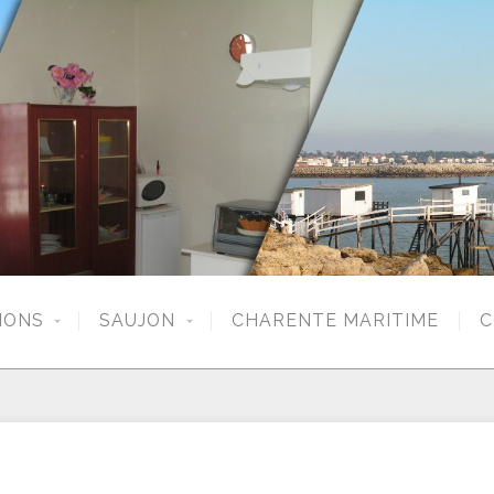
IONS
SAUJON
CHARENTE MARITIME
C