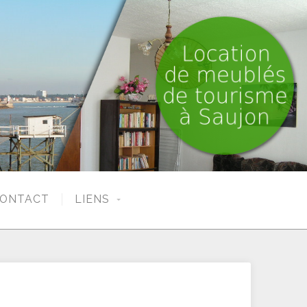
ONTACT
LIENS