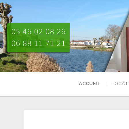
ACCUEIL
LOCAT