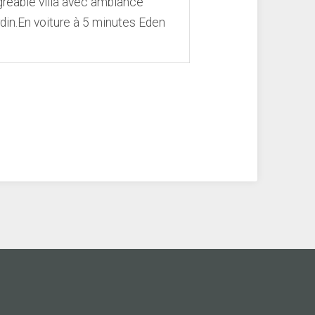
gréable villa avec ambiance
din.En voiture à 5 minutes Eden