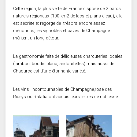
Cette région, la plus verte de France dispose de 2 parcs
naturels régionaux (100 km2 de lacs et plans d’eau), elle
est secrète et regorge de trésors encore assez
méconnus, les vignobles et caves de Champagne
méritent un long détour.
La gastronomie faite de délicieuses charcuteries locales
(jambon, boudin blanc, andouillettes) mais aussi de
Chaource est d’une étonnante variété.
Les vins incontournables de Champagne,rosé des
Riceys ou Ratafia ont acquis leurs lettres de noblesse.