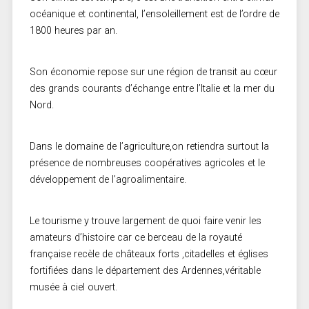
océanique et continental, l’ensoleillement est de l’ordre de
1800 heures par an.
Son économie repose sur une région de transit au cœur
des grands courants d’échange entre l’Italie et la mer du
Nord.
Dans le domaine de l’agriculture,on retiendra surtout la
présence de nombreuses coopératives agricoles et le
développement de l’agroalimentaire.
Le tourisme y trouve largement de quoi faire venir les
amateurs d’histoire car ce berceau de la royauté
française recèle de châteaux forts ,citadelles et églises
fortifiées dans le département des Ardennes,véritable
musée à ciel ouvert.