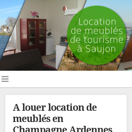
A louer location de
meublés en
Champagne Ardennes