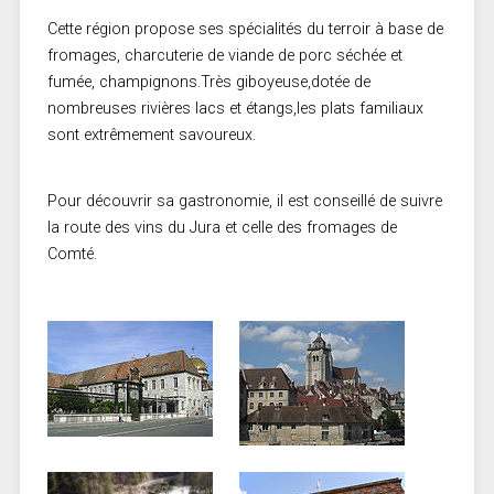
Cette région propose ses spécialités du terroir à base de
fromages, charcuterie de viande de porc séchée et
fumée, champignons.Très giboyeuse,dotée de
nombreuses rivières lacs et étangs,les plats familiaux
sont extrêmement savoureux.
Pour découvrir sa gastronomie, il est conseillé de suivre
la route des vins du Jura et celle des fromages de
Comté.