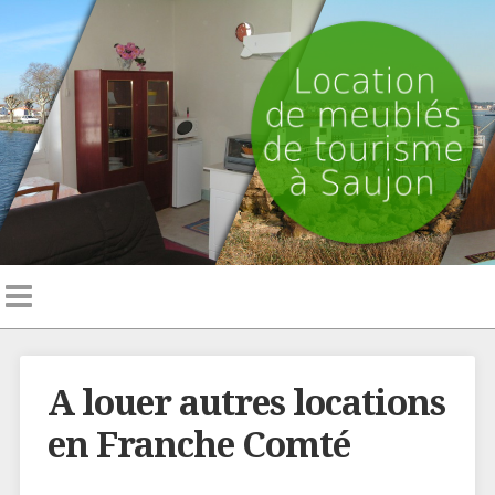
A louer autres locations
en Franche Comté