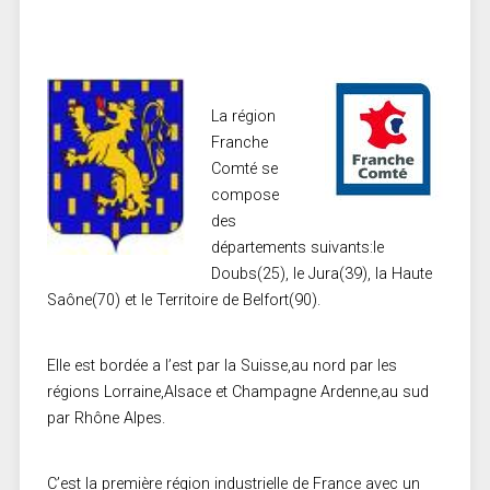
La région
Franche
Comté se
compose
des
départements suivants:le
Doubs(25), le Jura(39), la Haute
Saône(70) et le Territoire de Belfort(90).
Elle est bordée a l’est par la Suisse,au nord par les
régions Lorraine,Alsace et Champagne Ardenne,au sud
par Rhône Alpes.
C’est la première région industrielle de France avec un