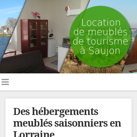
Des hébergements
meublés saisonniers en
Lorraine