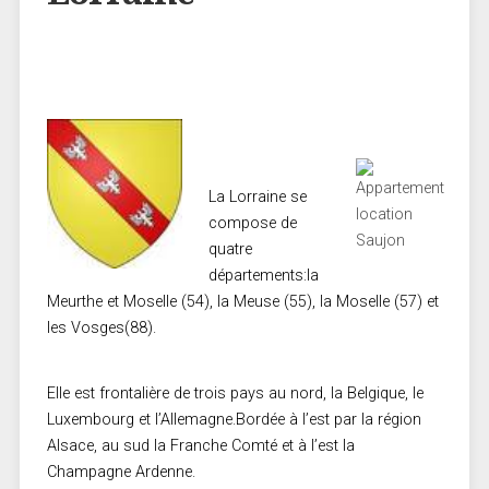
La Lorraine se
compose de
quatre
départements:la
Meurthe et Moselle (54), la Meuse (55), la Moselle (57) et
les Vosges(88).
Elle est frontalière de trois pays au nord, la Belgique, le
Luxembourg et l’Allemagne.Bordée à l’est par la région
Alsace, au sud la Franche Comté et à l’est la
Champagne Ardenne.