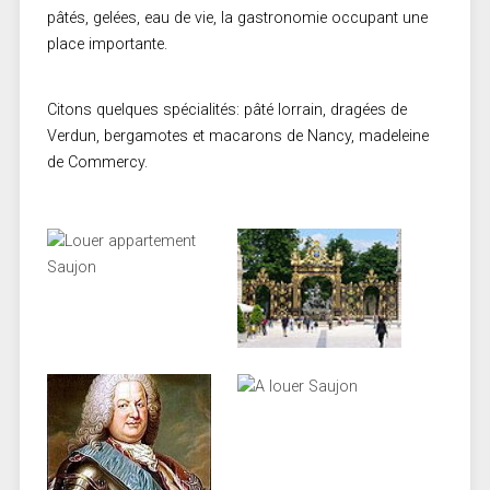
pâtés, gelées, eau de vie, la gastronomie occupant une
place importante.
Citons quelques spécialités: pâté lorrain, dragées de
Verdun, bergamotes et macarons de Nancy, madeleine
de Commercy.