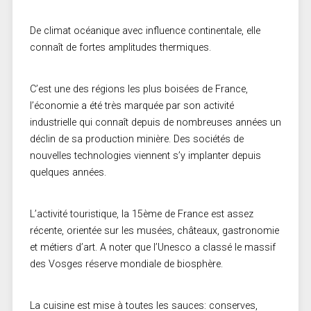
De climat océanique avec influence continentale, elle
connaît de fortes amplitudes thermiques.
C’est une des régions les plus boisées de France,
l’économie a été très marquée par son activité
industrielle qui connaît depuis de nombreuses années un
déclin de sa production minière. Des sociétés de
nouvelles technologies viennent s’y implanter depuis
quelques années.
L’activité touristique, la 15ème de France est assez
récente, orientée sur les musées, châteaux, gastronomie
et métiers d’art. A noter que l’Unesco a classé le massif
des Vosges réserve mondiale de biosphère.
La cuisine est mise à toutes les sauces: conserves,