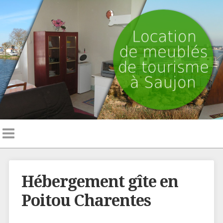
Hébergement gîte en
Poitou Charentes