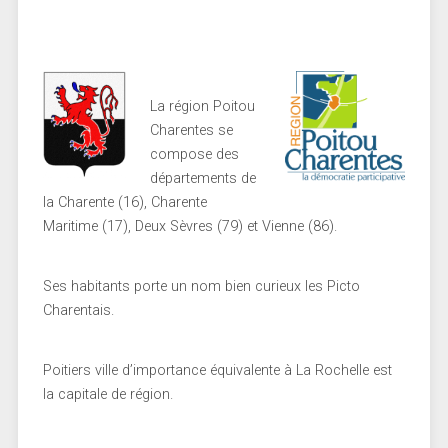
La région Poitou
Charentes se
compose des
départements de
la Charente (16), Charente
Maritime (17), Deux Sèvres (79) et Vienne (86).
Ses habitants porte un nom bien curieux les Picto
Charentais.
Poitiers ville d’importance équivalente à La Rochelle est
la capitale de région.