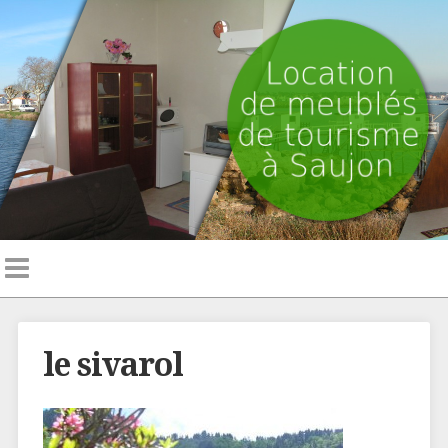
le sivarol