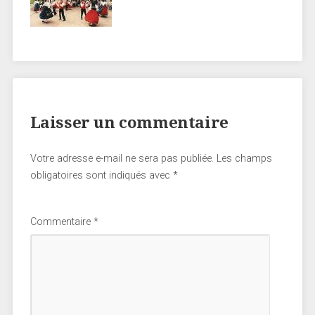
Laisser un commentaire
Votre adresse e-mail ne sera pas publiée.
Les champs
obligatoires sont indiqués avec
*
Commentaire
*