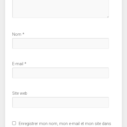
Nom
*
E-mail
*
Site web
Enregistrer mon nom, mon e-mail et mon site dans