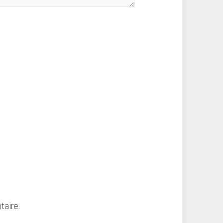
taire.