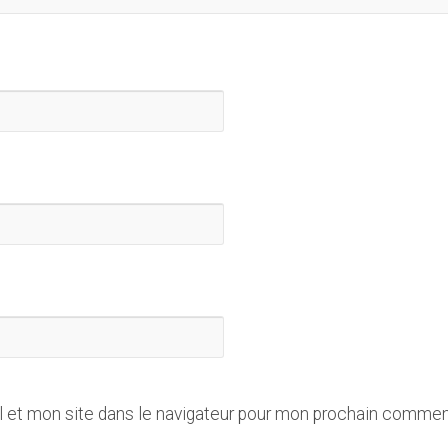
 et mon site dans le navigateur pour mon prochain commen