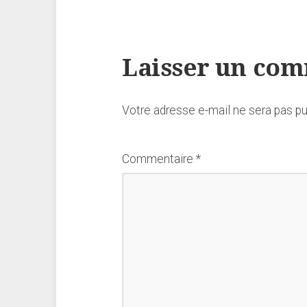
Laisser un co
Votre adresse e-mail ne sera pas pu
Commentaire
*