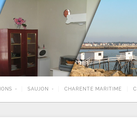
IONS
SAUJON
CHARENTE MARITIME
C