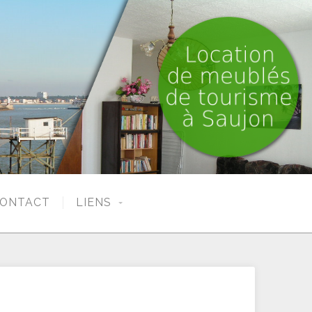
ONTACT
LIENS