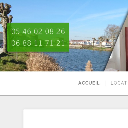
ACCUEIL
LOCAT