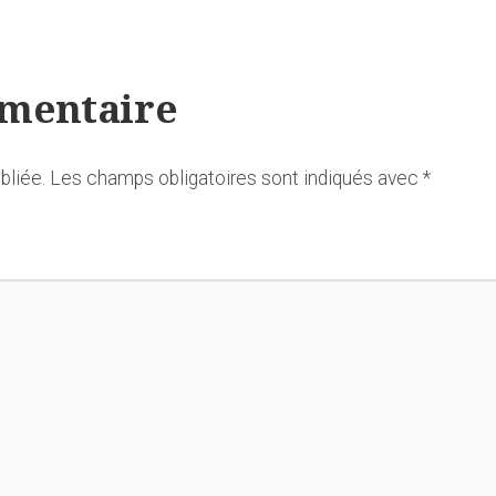
mmentaire
bliée.
Les champs obligatoires sont indiqués avec
*