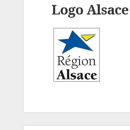
Logo Alsace