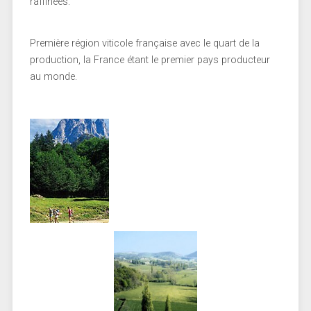
raffinées.
Première région viticole française avec le quart de la
production, la France étant le premier pays producteur
au monde.