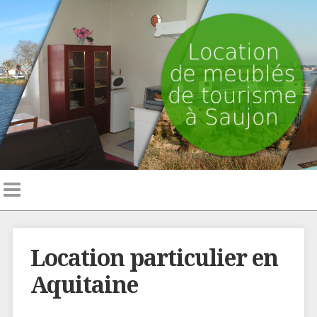
Location particulier en
Aquitaine