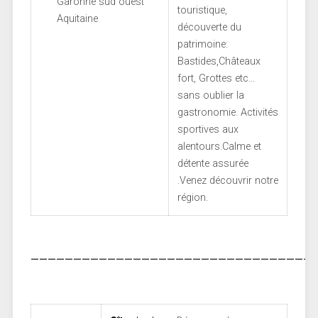
touristique,
découverte du
patrimoine:
Bastides,Châteaux
fort, Grottes etc…
sans oublier la
gastronomie. Activités
sportives aux
alentours.Calme et
détente assurée
.Venez découvrir notre
région.
—————————————————————————————————