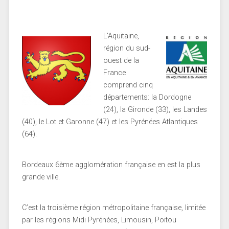
L’Aquitaine,
région du sud-
ouest de la
France
comprend cinq
départements: la Dordogne
(24), la Gironde (33), les Landes
(40), le Lot et Garonne (47) et les Pyrénées Atlantiques
(64).
Bordeaux 6ème agglomération française en est la plus
grande ville.
C’est la troisième région métropolitaine française, limitée
par les régions Midi Pyrénées, Limousin, Poitou