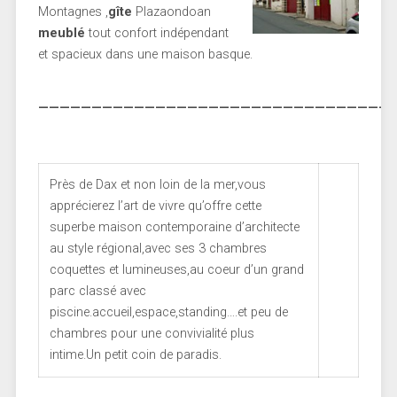
Montagnes ,
gîte
Plazaondoan
meublé
tout confort indépendant
et spacieux dans une maison basque.
——————————————————————————————————
Près de Dax et non loin de la mer,vous
apprécierez l’art de vivre qu’offre cette
superbe maison contemporaine d’architecte
au style régional,avec ses 3 chambres
coquettes et lumineuses,au coeur d’un grand
parc classé avec
piscine.accueil,espace,standing….et peu de
chambres pour une convivialité plus
intime.Un petit coin de paradis.