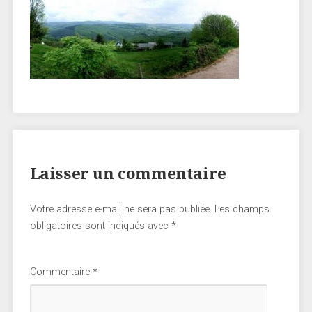
Laisser un commentaire
Votre adresse e-mail ne sera pas publiée.
Les champs
obligatoires sont indiqués avec
*
Commentaire
*