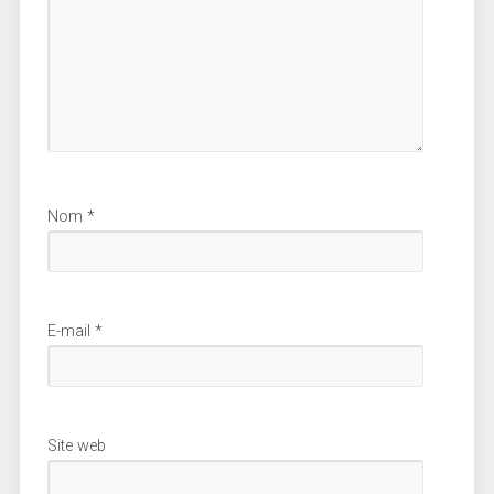
Nom
*
E-mail
*
Site web