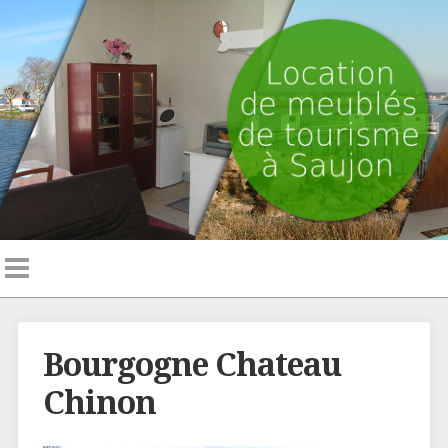
Bourgogne Chateau
Chinon