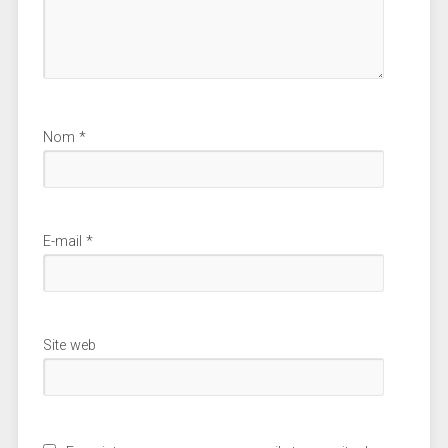
Nom
*
E-mail
*
Site web