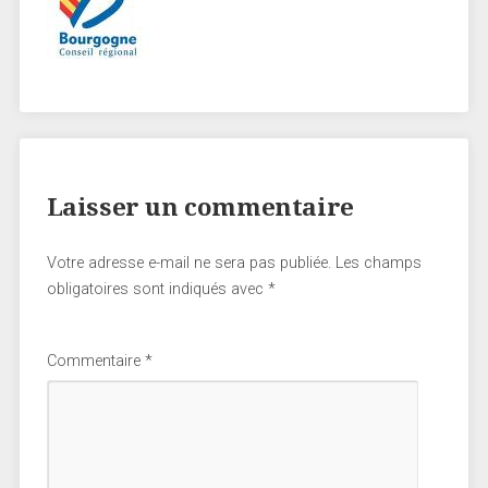
Laisser un commentaire
Votre adresse e-mail ne sera pas publiée.
Les champs
obligatoires sont indiqués avec
*
Commentaire
*