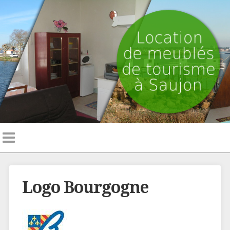
Logo Bourgogne