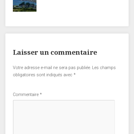
Laisser un commentaire
Votre adresse e-mail ne sera pas publiée.
Les champs
obligatoires sont indiqués avec
*
Commentaire
*