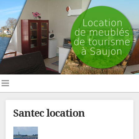
Santec location