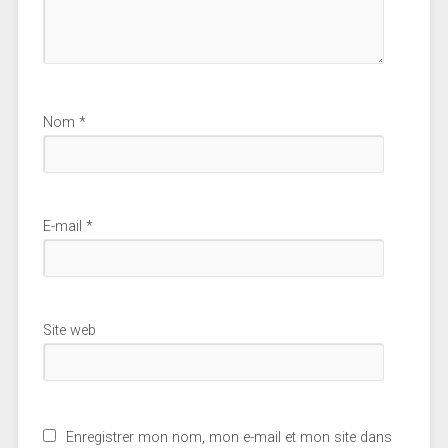
Nom
*
E-mail
*
Site web
Enregistrer mon nom, mon e-mail et mon site dans