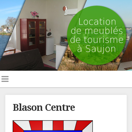
Blason Centre