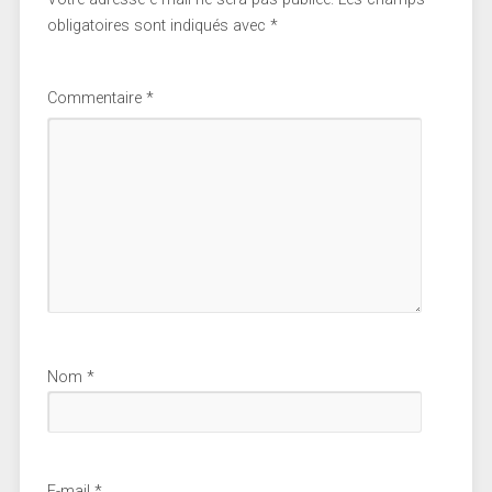
obligatoires sont indiqués avec
*
Commentaire
*
Nom
*
E-mail
*