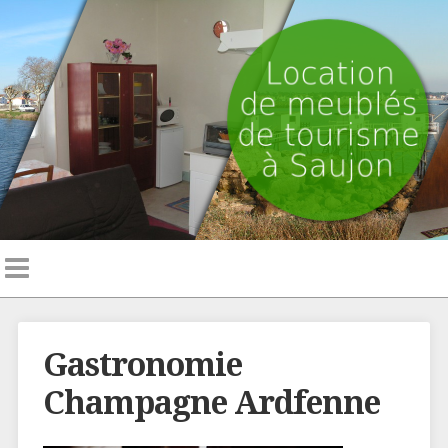
Gastronomie
Champagne Ardfenne