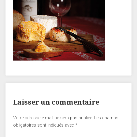
Laisser un commentaire
Votre adresse e-mail ne sera pas publiée.
Les champs
obligatoires sont indiqués avec
*