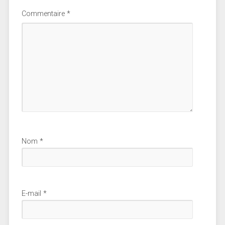
Commentaire
*
Nom
*
E-mail
*