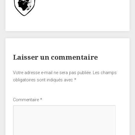
Laisser un commentaire
Votre adresse e-mail ne sera pas publiée.
Les champs
obligatoires sont indiqués avec
*
Commentaire
*