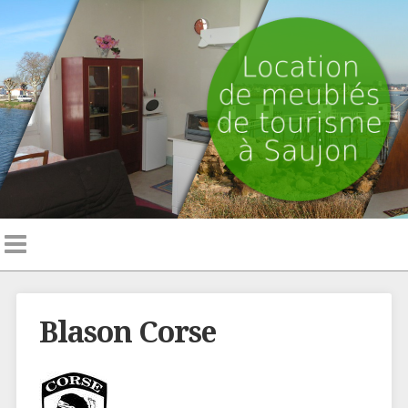
Blason Corse