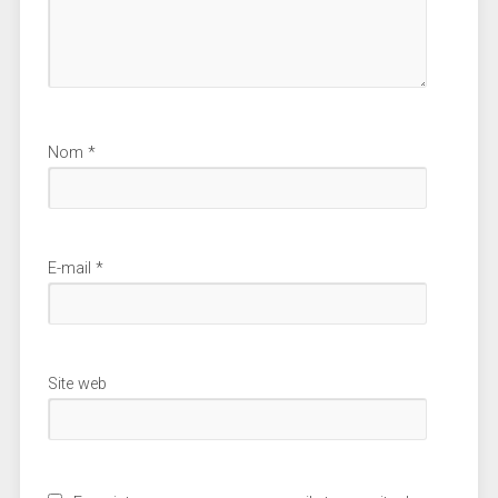
Nom
*
E-mail
*
Site web