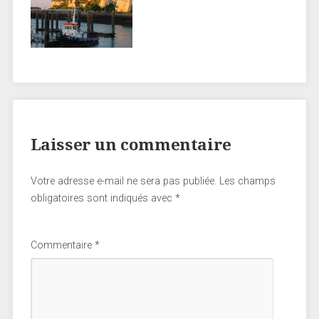
Laisser un commentaire
Votre adresse e-mail ne sera pas publiée.
Les champs
obligatoires sont indiqués avec
*
Commentaire
*