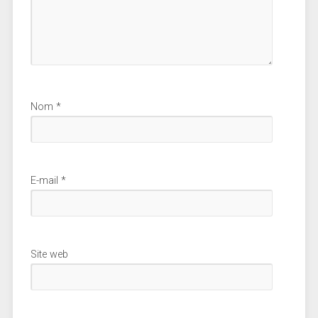
Nom
*
E-mail
*
Site web