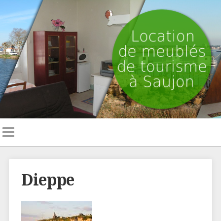
Dieppe