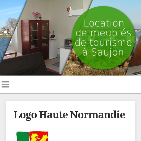
Logo Haute Normandie