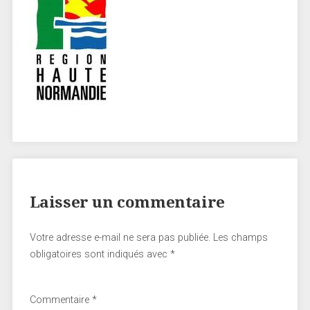
Laisser un commentaire
Votre adresse e-mail ne sera pas publiée.
Les champs
obligatoires sont indiqués avec
*
Commentaire
*