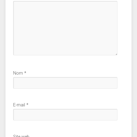
Nom
*
E-mail
*
Site web