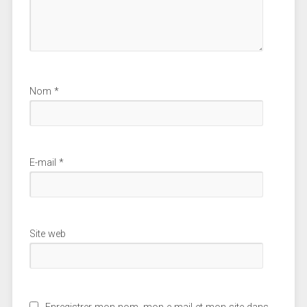
Nom
*
E-mail
*
Site web