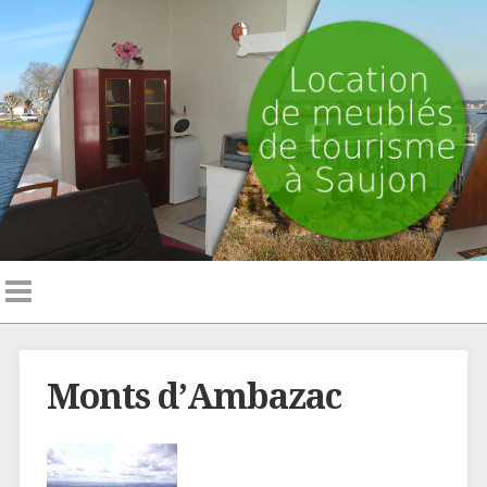
Monts d’Ambazac