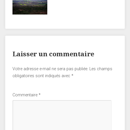
Laisser un commentaire
Votre adresse e-mail ne sera pas publiée.
Les champs
obligatoires sont indiqués avec
*
Commentaire
*