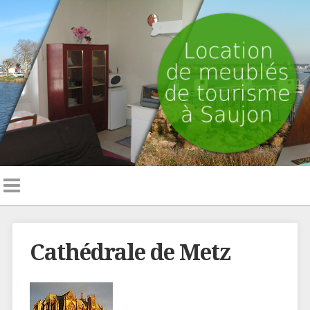
Cathédrale de Metz