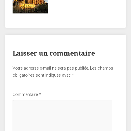
Laisser un commentaire
Votre adresse e-mail ne sera pas publiée.
Les champs
obligatoires sont indiqués avec
*
Commentaire
*