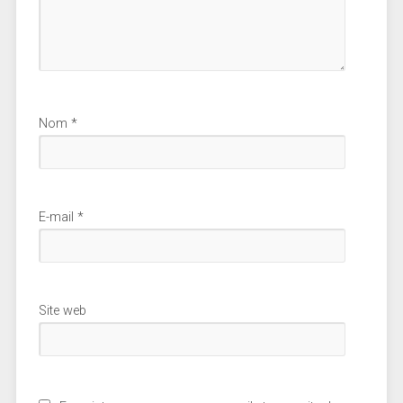
Nom
*
E-mail
*
Site web