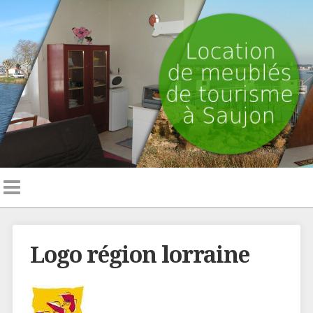
Logo région lorraine