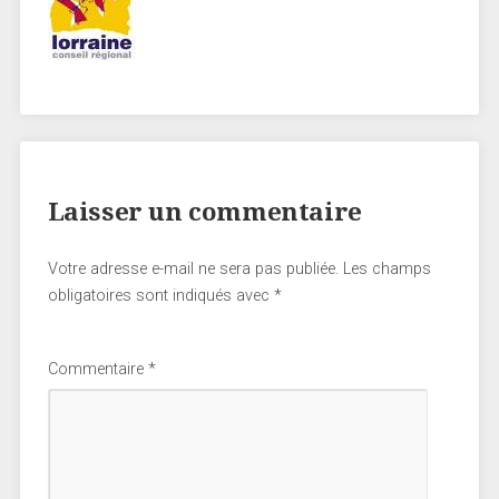
Laisser un commentaire
Votre adresse e-mail ne sera pas publiée.
Les champs
obligatoires sont indiqués avec
*
Commentaire
*