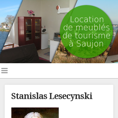
Stanislas Lesecynski