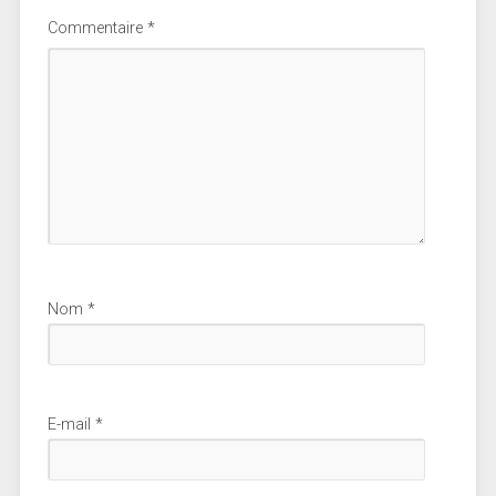
Commentaire
*
Nom
*
E-mail
*