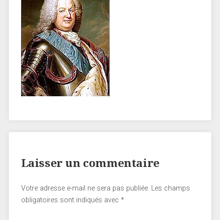
Laisser un commentaire
Votre adresse e-mail ne sera pas publiée.
Les champs
obligatoires sont indiqués avec
*