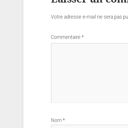
Votre adresse e-mail ne sera pas pu
Commentaire
*
Nom
*