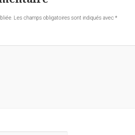
bliée.
Les champs obligatoires sont indiqués avec
*