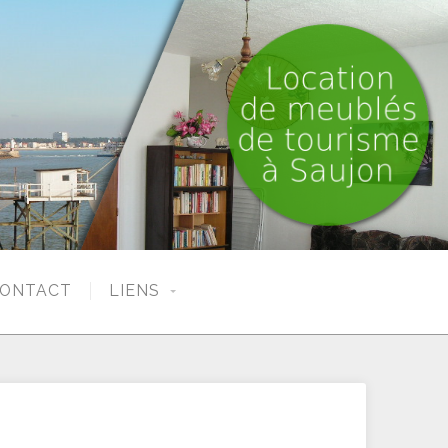
ONTACT
LIENS