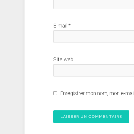
E-mail
*
Site web
Enregistrer mon nom, mon e-mail