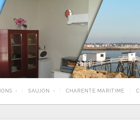
IONS
SAUJON
CHARENTE MARITIME
C