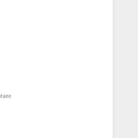
taire.