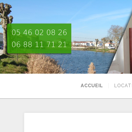
ACCUEIL
LOCAT