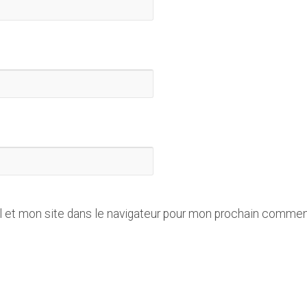
 et mon site dans le navigateur pour mon prochain commen