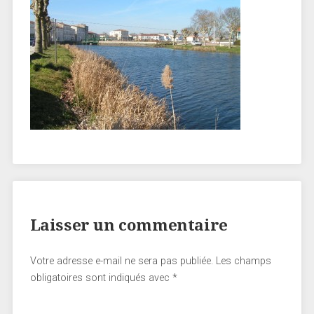
Laisser un commentaire
Votre adresse e-mail ne sera pas publiée.
Les champs
obligatoires sont indiqués avec
*