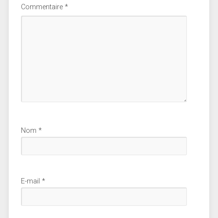
Commentaire
*
Nom
*
E-mail
*