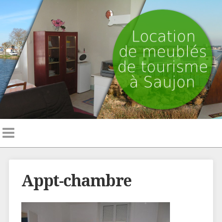
Appt-chambre