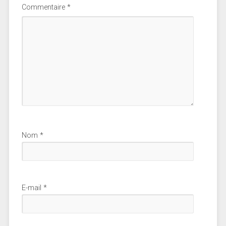
Commentaire
*
Nom
*
E-mail
*