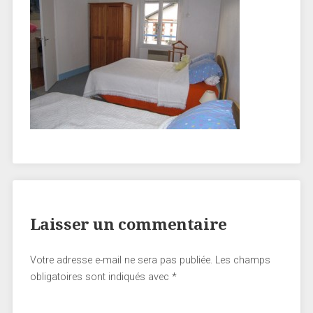
Laisser un commentaire
Votre adresse e-mail ne sera pas publiée.
Les champs
obligatoires sont indiqués avec
*