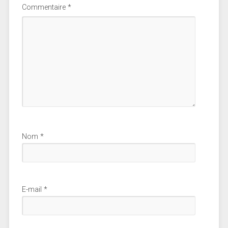
Commentaire
*
Nom
*
E-mail
*