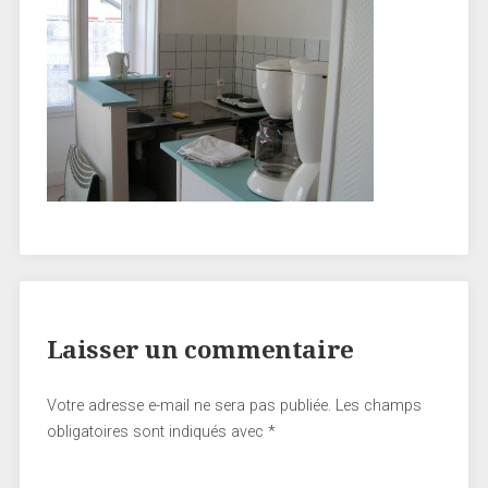
Laisser un commentaire
Votre adresse e-mail ne sera pas publiée.
Les champs
obligatoires sont indiqués avec
*