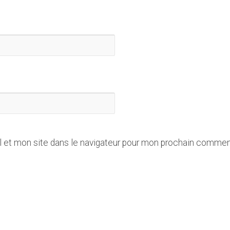
 et mon site dans le navigateur pour mon prochain commen