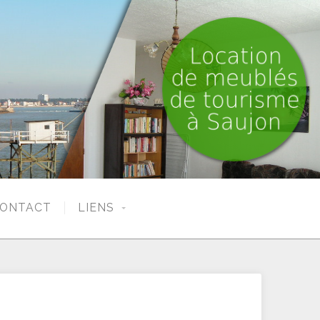
ONTACT
LIENS