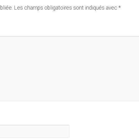
bliée.
Les champs obligatoires sont indiqués avec
*