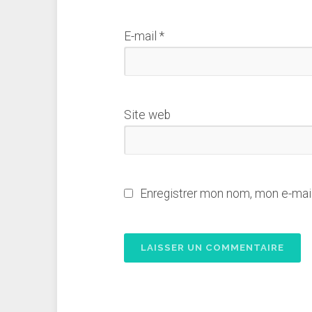
E-mail
*
Site web
Enregistrer mon nom, mon e-mail