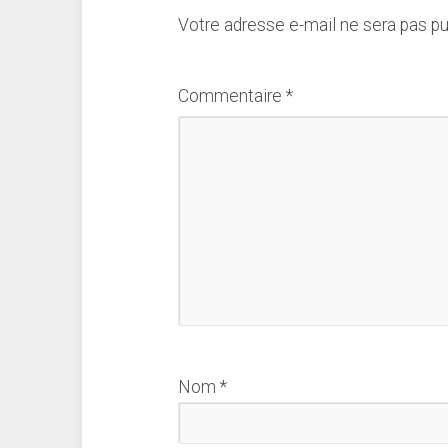
Votre adresse e-mail ne sera pas pu
Commentaire
*
Nom
*