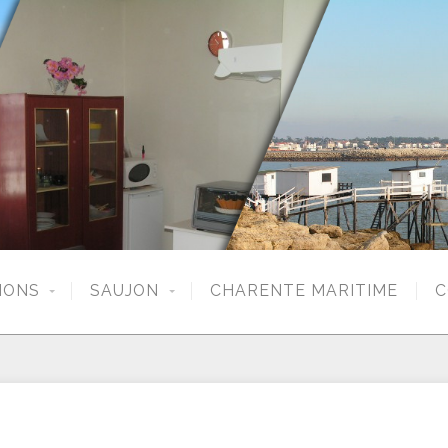
IONS
SAUJON
CHARENTE MARITIME
C