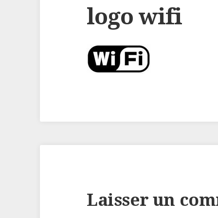
logo wifi
Laisser un co