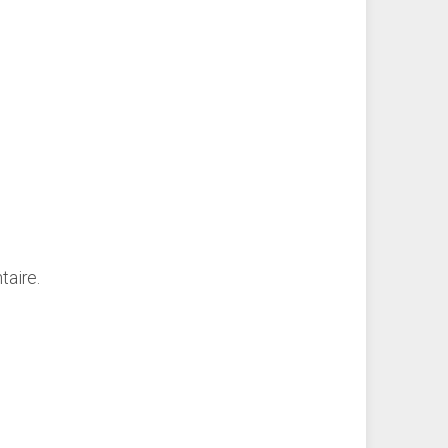
taire.