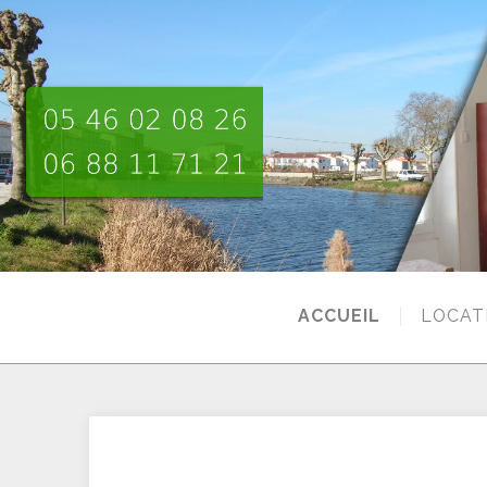
ACCUEIL
LOCAT