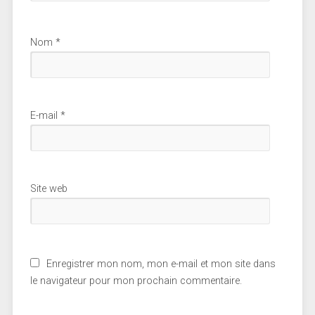
Nom
*
E-mail
*
Site web
Enregistrer mon nom, mon e-mail et mon site dans
le navigateur pour mon prochain commentaire.