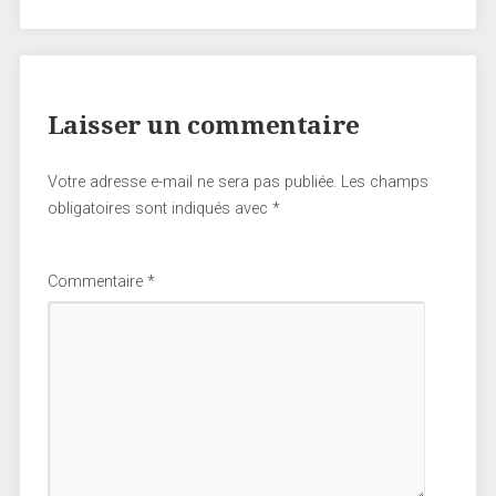
Laisser un commentaire
Votre adresse e-mail ne sera pas publiée.
Les champs
obligatoires sont indiqués avec
*
Commentaire
*