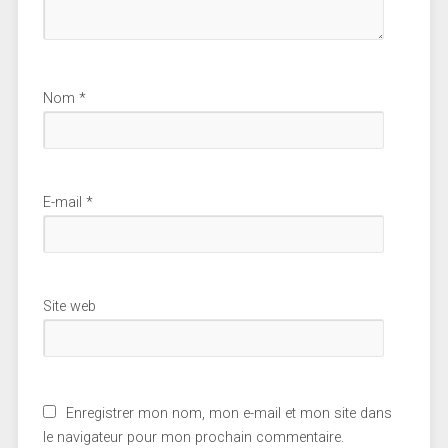
Nom
*
E-mail
*
Site web
Enregistrer mon nom, mon e-mail et mon site dans
le navigateur pour mon prochain commentaire.