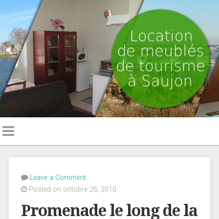
Leave a Comment
Posted on octobre 26, 2010
Promenade le long de la