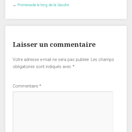
←
Promenade le long de la Seudre
Laisser un commentaire
Votre adresse e-mail ne sera pas publiée.
Les champs
obligatoires sont indiqués avec
*
Commentaire
*