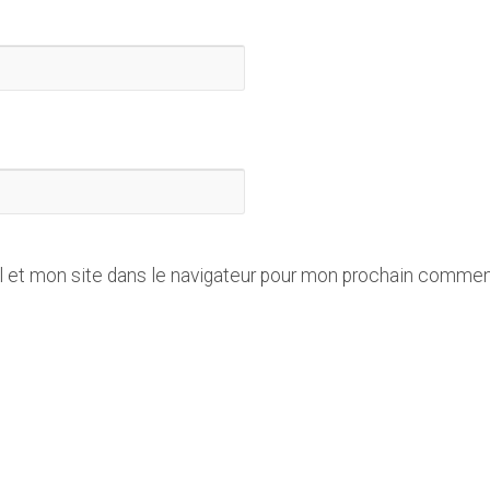
 et mon site dans le navigateur pour mon prochain commen