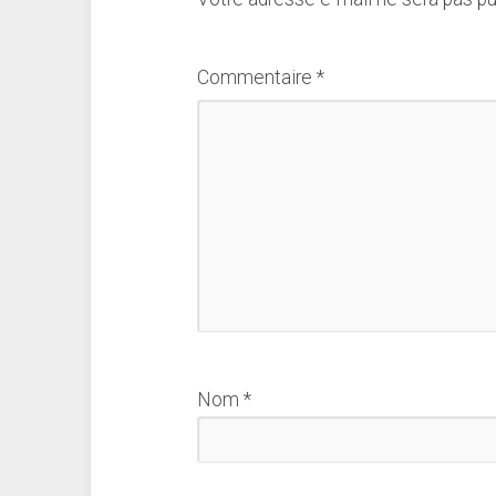
Commentaire
*
Nom
*