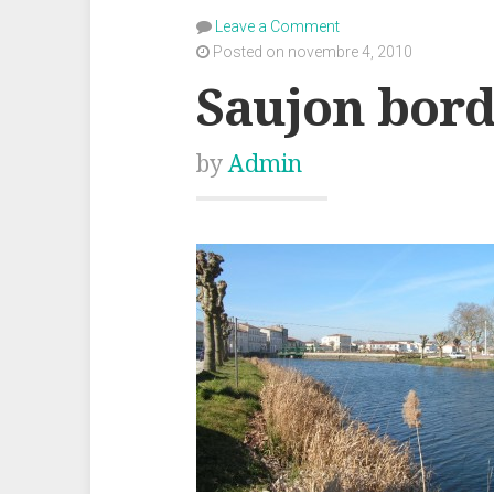
Leave a Comment
Posted on novembre 4, 2010
Saujon bord
by
Admin