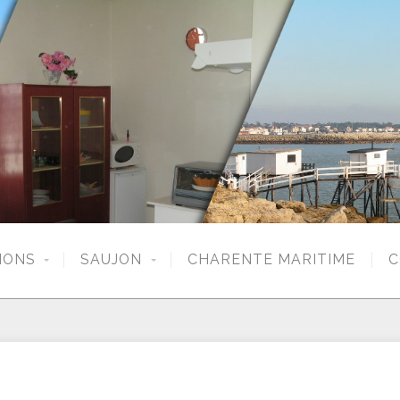
IONS
SAUJON
CHARENTE MARITIME
C