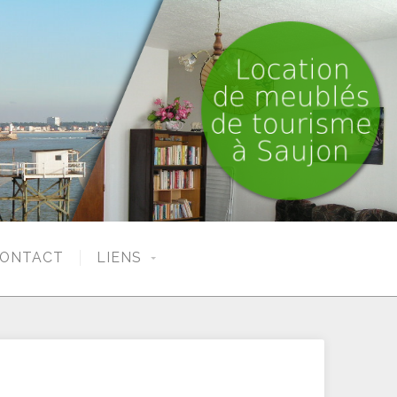
ONTACT
LIENS