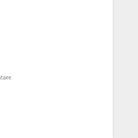
taire.