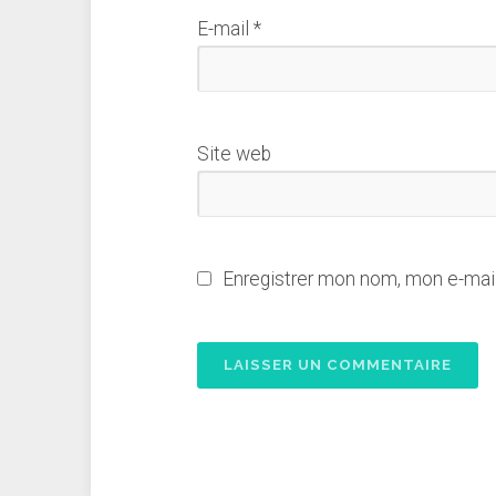
E-mail
*
Site web
Enregistrer mon nom, mon e-mail