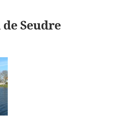
 de Seudre