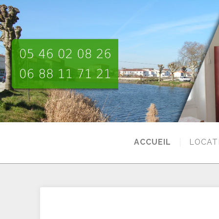
ACCUEIL
LOCAT